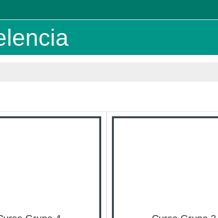
elencia