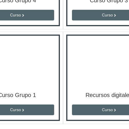
Curso Grupo 4
Curso Grupo 3
Curso
Curso
Curso Grupo 1
Recursos digital
Curso
Curso