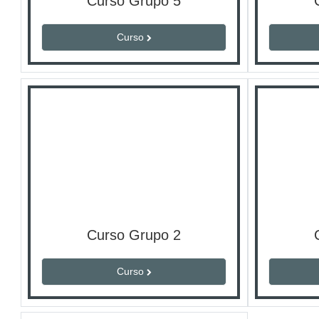
Curso Grupo 5
Curso
Curso Grupo 2
Curso